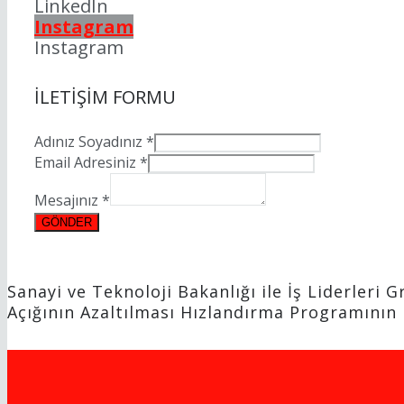
LinkedIn
Instagram
Instagram
İLETİŞİM FORMU
Adınız Soyadınız
*
Email Adresiniz
*
Mesajınız
*
GÖNDER
Sanayi ve Teknoloji Bakanlığı ile İş Liderleri
Açığının Azaltılması Hızlandırma Programının